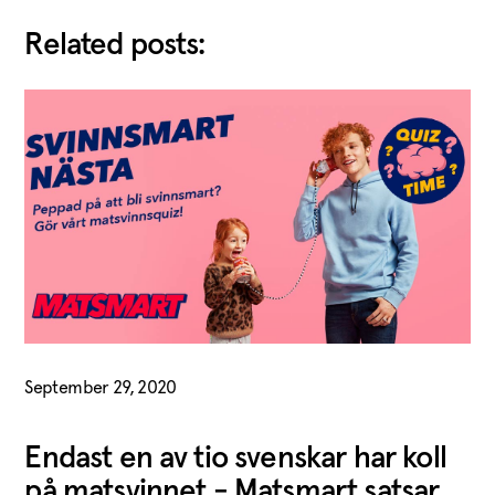
Related posts:
September 29, 2020
Endast en av tio svenskar har koll
på matsvinnet - Matsmart satsar