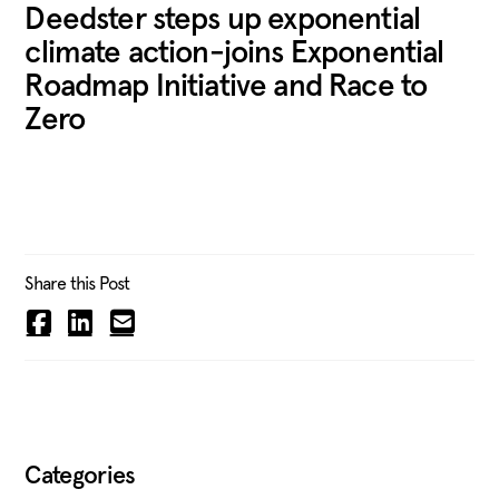
Deedster steps up exponential
climate action-joins Exponential
Roadmap Initiative and Race to
Zero
Share this Post
Categories