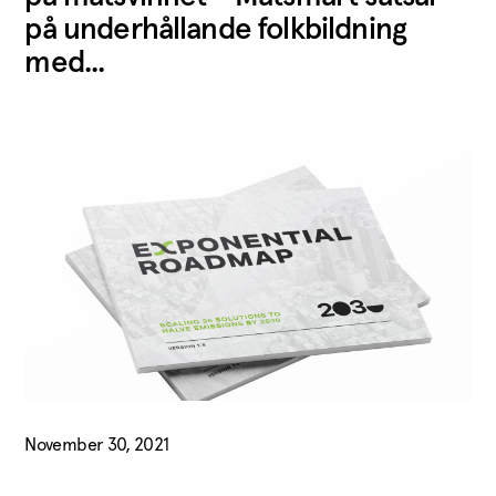
på underhållande folkbildning
med...
November 30, 2021