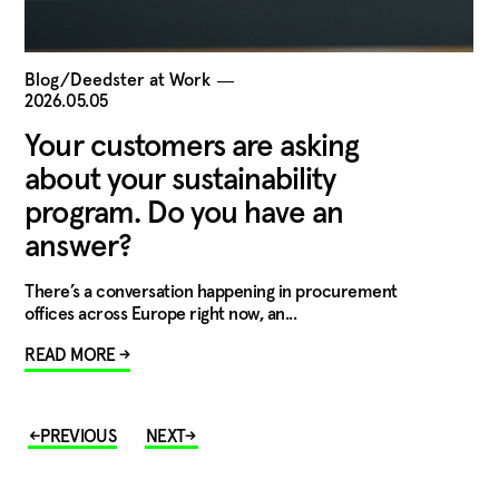
Blog/Deedster at Work
―
2026.05.05
Your customers are asking
about your sustainability
program. Do you have an
answer?
There’s a conversation happening in procurement
offices across Europe right now, an...
READ MORE →