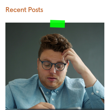
Recent Posts