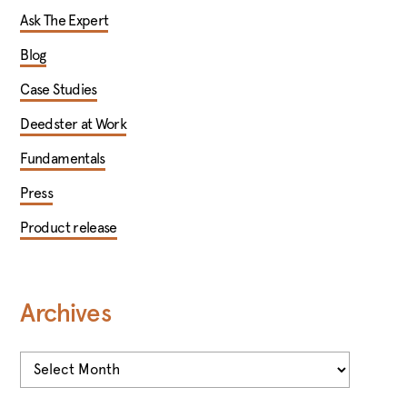
Ask The Expert
Blog
Case Studies
Deedster at Work
Fundamentals
Press
Product release
Archives
Archives